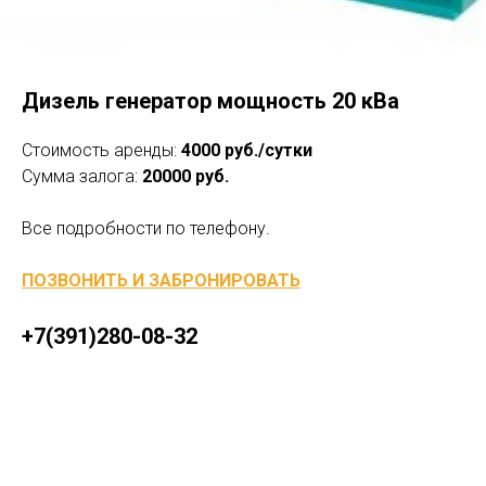
Дизель генератор мощность 20 кВа
Стоимость аренды:
4000 руб./сутки
Сумма залога:
20000 руб.
Все подробности по телефону.
ПОЗВОНИТЬ И ЗАБРОНИРОВАТЬ
+7(391)280-08-32