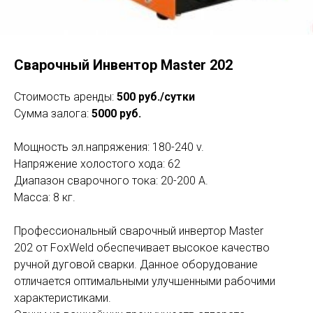
Сварочный Инвентор Master 202
Стоимость аренды:
500 руб./сутки
Сумма залога:
5000 руб.
Мощность эл.напряжения: 180-240 v.
Напряжение холостого хода: 62
Диапазон сварочного тока: 20-200 А.
Масса: 8 кг.
Профессиональный сварочный инвертор Master
202 от FoxWeld обеспечивает высокое качество
ручной дуговой сварки. Данное оборудование
отличается оптимальными улучшенными рабочими
характеристиками.