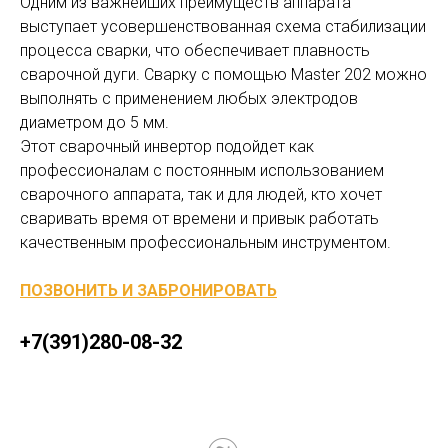
Одним из важнейших преимуществ аппарата
выступает усовершенствованная схема стабилизации
процесса сварки, что обеспечивает плавность
сварочной дуги. Сварку с помощью Master 202 можно
выполнять с применением любых электродов
диаметром до 5 мм.
Этот сварочный инвертор подойдет как
профессионалам с постоянным использованием
сварочного аппарата, так и для людей, кто хочет
сваривать время от времени и привык работать
качественным профессиональным инструментом.
ПОЗВОНИТЬ И ЗАБРОНИРОВАТЬ
+7(391)280-08-32