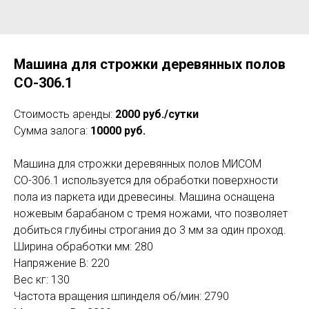
Машина для строжки деревянных полов
СО-306.1
Стоимость аренды:
2000 руб./сутки
Сумма залога:
10000 руб.
Машина для строжки деревянных полов МИСОМ
СО-306.1 используется для обработки поверхности
пола из паркета иди древесины. Машина оснащена
ножевым барабаном с тремя ножами, что позволяет
добиться глубины строгания до 3 мм за один проход.
Ширина обработки мм: 280
Напряжение В: 220
Вес кг: 130
Частота вращения шпинделя об/мин: 2790