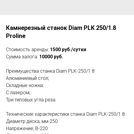
Камнерезный станок Diam PLK 250/1.8
Proline
Стоимость аренды:
1500 руб./сутки
Сумма залога:
10000 руб.
Преимущества станка Diam PLK-250/1.8
Алюминиевый стол;
Складные ножки;
С лазером;
Три типовых угла реза.
Технические характеристики станка Diam PLK-250/1.8
Диаметр диска, мм-250
Напряжение, В-220