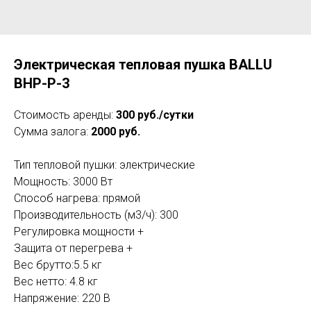
Электрическая тепловая пушка BALLU
BHP-P-3
Стоимость аренды:
300 руб./сутки
Сумма залога:
2000 руб.
Тип тепловой пушки: электрические
Мощность: 3000 Вт
Способ нагрева: прямой
Производительность (м3/ч): 300
Регулировка мощности +
Защита от перегрева +
Вес брутто:5.5 кг
Вес нетто: 4.8 кг
Напряжение: 220 В