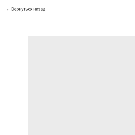
Вернуться назад