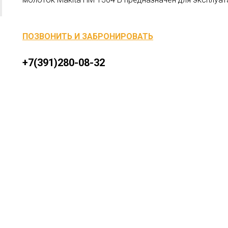
ПОЗВОНИТЬ И ЗАБРОНИРОВАТЬ
+7(391)280-08-32