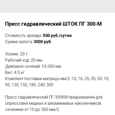
Пресс гидравлический ШТОК ПГ 300-М
Стоимость аренды:
500 руб./сутки
Сумма залога:
3000 руб.
Усилие: 20 т
Рабочий ход: 20 мм
Диапазон сечений: 10-300 мм
Вес: 4.5 кг
Комплект поставки матрицы мм/2: 10, 16, 25, 35, 50, 70,
95, 120, 150, 185, 240, 300
Пресс гидравлический ПГ-300КМ предназначен для
опрессовки медных и алюминиевых наконечников
сечением от 10 до 300 мм/2.