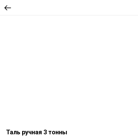
Таль ручная 3 тонны