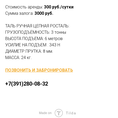
Стоимость аренды:
300 руб./сутки
Сумма залога:
3000 руб.
ТАЛЬ РУЧНАЯ ЦЕПНАЯ РОСТАЛЬ:
ГРУЗОПОДЪЁМНОСТЬ: 3 тонны
ВЫСОТА ПОДЪЕМА: 6 метров
УСИЛИЕ НА ПОДЪЕМ : 343 Н
ДИАМЕТР ПРУТКА: 8 мм.
МАССА: 24 кг.
ПОЗВОНИТЬ И ЗАБРОНИРОВАТЬ
+7(391)280-08-32
Tilda
Made on