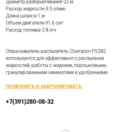
Диаметр разбрызгивания-22 м
Расход жидкости-3.5 л/мин
Длина шланга-1 м
Объем двигателя-91.6 см³
Расход топлива-2.8 л/ч
Опрыскиватель-распылитель Champion PS282
используется для эффективного распыления
жидкостей, работы с жидкими, порошковыми,
гранулированными химикатами и удобрениями.
ПОЗВОНИТЬ И ЗАБРОНИРОВАТЬ
+7(391)280-08-32