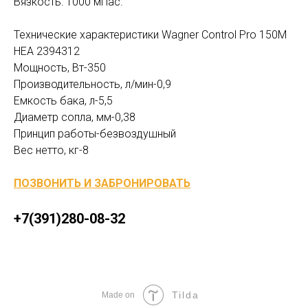
Вязкость: 1000 мПас.
Технические характеристики Wagner Control Pro 150M
HEA 2394312
Мощность, Вт-350
Производительность, л/мин-0,9
Емкость бака, л-5,5
Диаметр сопла, мм-0,38
Принцип работы-безвоздушный
Вес нетто, кг-8
ПОЗВОНИТЬ И ЗАБРОНИРОВАТЬ
+7(391)280-08-32
Tilda
Made on