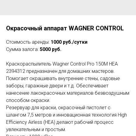
Окрасочный аппарат WAGNER CONTROL
Стоимость аренды:
1000 руб./сутки
Сумма залога:
5000 руб.
Краскораспылитель Wagner Control Pro 150M HEA
2394312 предназначен для домашних мастеров.
Помогает окрашивать внутренние стены, садовые
заборы, гаражные двери и т.д. Обеспечивает
нанесение лакокрасочных материалов безвоздушным
способом окраски.
Резервуар для краски, окрасочный пистолет с
шлангом 7,5 метров и инновационная технология High
Efficiency Airless (HEA) делают рабочий процесс
увлекательным и простым.