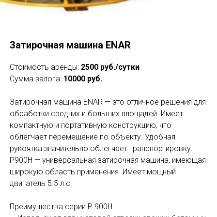
Затирочная машина ENAR
Стоимость аренды:
2500 руб./сутки
Сумма залога:
10000 руб.
Затирочная машина ENAR — это отличное решения для
обработки средних и больших площадей. Имеет
компактную и портативную конструкцию, что
облегчает перемещение по объекту. Удобная
рукоятка значительно облегчает транспортировку.
P900H — универсальная затирочная машина, имеющая
широкую область применения. Имеет мощный
двигатель 5.5 л.с.
Преимущества серии P 900Н: