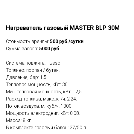
Нагреватель газовый MASTER BLP 30M
Стоимость аренды:
500 руб./сутки
Сумма залога:
5000 руб.
Система поджига: Пьезо.
Топливо: пропан / бутан.
Давление, бар: 1,5.
Тепловая мощность, кВт: 30
Мин. тепловая мощность, кВт: 12,5.
Расход топлива, макс.,кг/ч: 2,24.
Поток воздуха, м. куб/ч: 1000
Мощность электродвиг. кВт: 0,08.
Масса: 8 кг.
В комплекте газовый балон: 27/50 л.