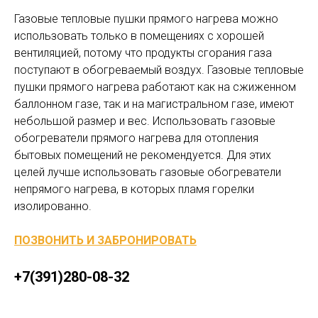
Газовые тепловые пушки прямого нагрева можно
использовать только в помещениях с хорошей
вентиляцией, потому что продукты сгорания газа
поступают в обогреваемый воздух. Газовые тепловые
пушки прямого нагрева работают как на сжиженном
баллонном газе, так и на магистральном газе, имеют
небольшой размер и вес. Использовать газовые
обогреватели прямого нагрева для отопления
бытовых помещений не рекомендуется. Для этих
целей лучше использовать газовые обогреватели
непрямого нагрева, в которых пламя горелки
изолированно.
ПОЗВОНИТЬ И ЗАБРОНИРОВАТЬ
+7(391)280-08-32