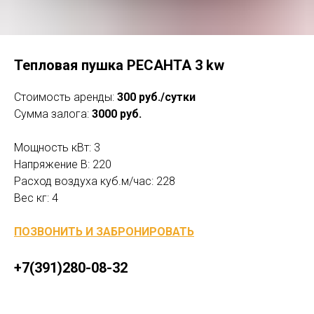
Тепловая пушка РЕСАНТА 3 kw
Стоимость аренды:
300 руб./сутки
Сумма залога:
3000 руб.
Мощность кВт: 3
Напряжение В: 220
Расход воздуха куб.м/час: 228
Вес кг: 4
ПОЗВОНИТЬ И ЗАБРОНИРОВАТЬ
+7(391)280-08-32