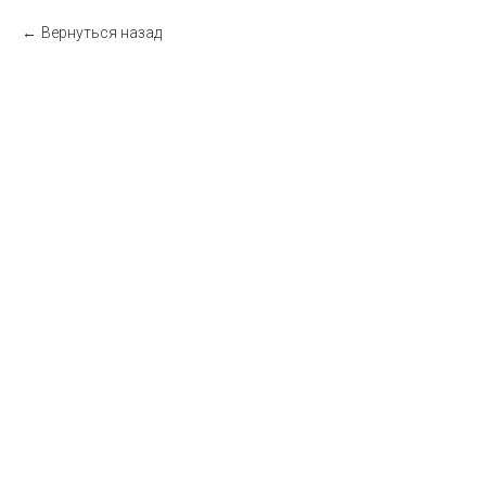
Вернуться назад