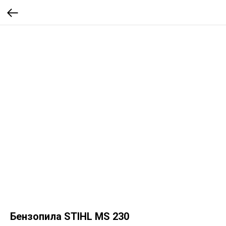
Бензопила STIHL MS 230