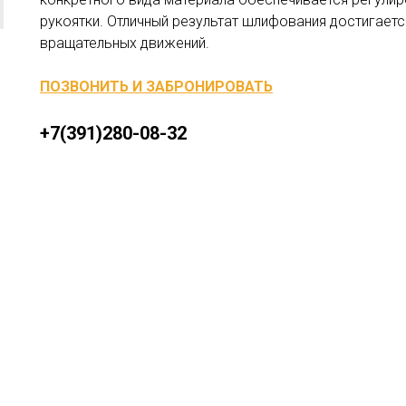
рукоятки. Отличный результат шлифования достигает
вращательных движений.
ПОЗВОНИТЬ И ЗАБРОНИРОВАТЬ
+7(391)280-08-32