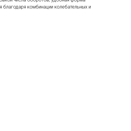
ся благодаря комбинации колебательных и