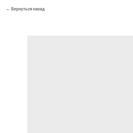
Вернуться назад