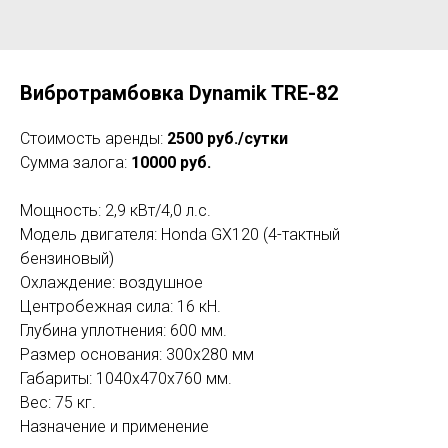
Вибротрамбовка Dynamik TRE-82
Стоимость аренды:
2500 руб./сутки
Сумма залога:
10000 руб.
Мощность: 2,9 кВт/4,0 л.с.
Модель двигателя: Honda GX120 (4-тактный
бензиновый)
Охлаждение: воздушное
Центробежная сила: 16 кН.
Глубина уплотнения: 600 мм.
Размер основания: 300х280 мм
Габариты: 1040х470х760 мм.
Вес: 75 кг.
Назначение и применение